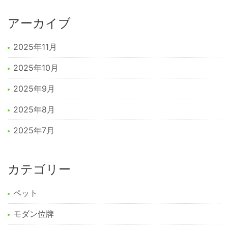
アーカイブ
2025年11月
2025年10月
2025年9月
2025年8月
2025年7月
カテゴリー
ペット
モダン位牌