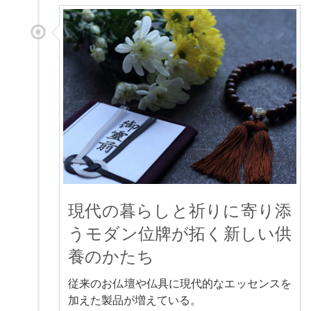
現代の暮らしと祈りに寄り添
うモダン位牌が拓く新しい供
養のかたち
従来のお仏壇や仏具に現代的なエッセンスを
加えた製品が増えている。