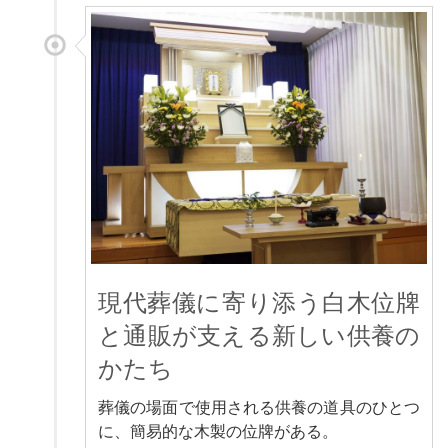
現代葬儀に寄り添う白木位牌
と通販が支える新しい供養の
かたち
葬儀の場面で使用される供養の道具のひとつ
に、簡易的な木製の位牌がある。