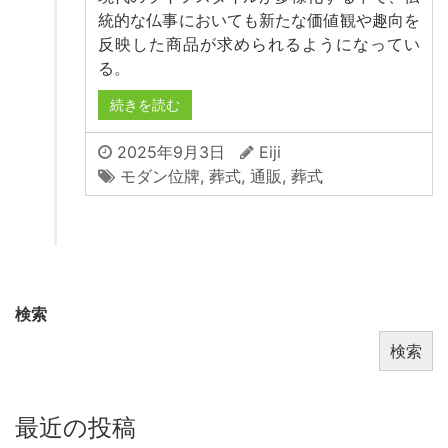
統的な仏事においても新たな価値観や趣向を
反映した商品が求められるようになってい
る。
続きを読む
2025年9月3日
Eiji
モダン位牌
,
葬式
,
通販
,
葬式
検索
検索
最近の投稿